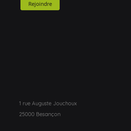
Rejoindre
1 rue Auguste Jouchoux
25000 Besançon