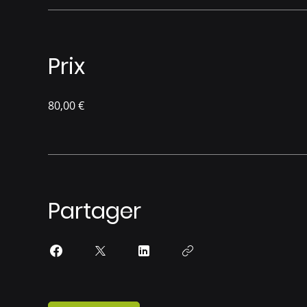
Prix
80,00 €
Partager