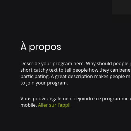
À propos
Describe your program here. Why should people j
short catchy text to tell people how they can bene
participating. A great description makes people mo
to join your program.
Vous pouvez également rejoindre ce programme vi
mobile.
Aller sur l'appli