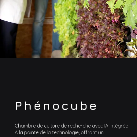
Phénocube
Chambre de culture de recherche avec IA intégrée :
A la pointe de la technologie, offrant un