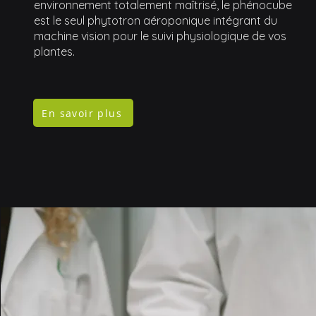
environnement totalement maîtrisé, le phénocube
est le seul phytotron aéroponique intégrant du
machine vision pour le suivi physiologique de vos
plantes.
En savoir plus