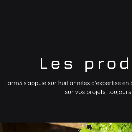
Les pro
Farm3 s'appuie sur huit années d'expertise e
sur vos projets, toujours