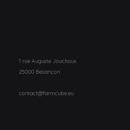
1 rue Auguste Jouchoux
25000 Besançon
contact@farmcube.eu