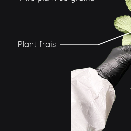
Plant frais