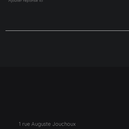
1 rue Auguste Jouchoux