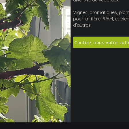
Vignes, aromatiques, plan
pour la filière PPAM, et bie
d’autres.
Confiez-nous votre cult