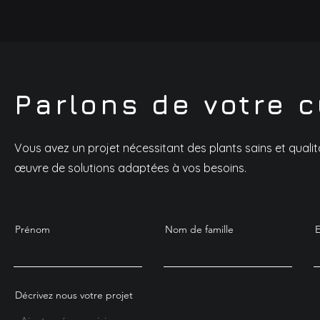
Parlons de votre c
Vous avez un projet nécessitant des plants sains et quali
œuvre de solutions adaptées à vos besoins.
Prénom
Nom de famille
E
Décrivez nous votre projet