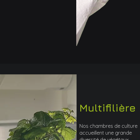
Multifilière
Nos chambres de culture
accueillent
une grande
diversité de végétaux.