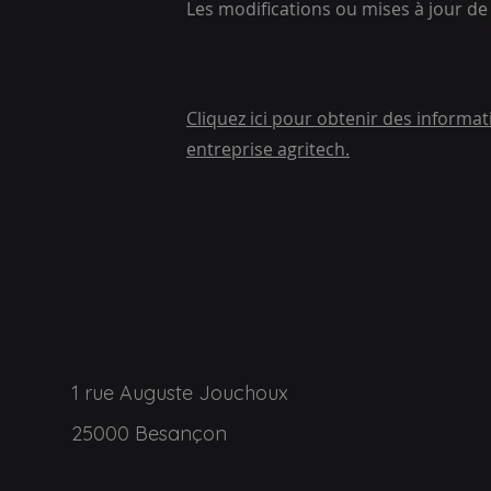
Les modifications ou mises à jour de 
Cliquez ici pour obtenir des informat
entreprise agritech.
1 rue Auguste Jouchoux
25000 Besançon