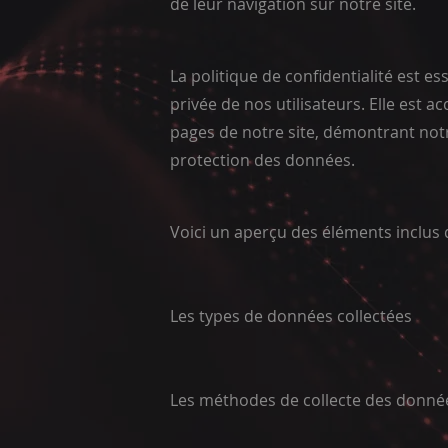
de leur navigation sur notre site.
La politique de confidentialité est es
privée de nos utilisateurs. Elle est a
pages de notre site, démontrant not
protection des données.
Voici un aperçu des éléments inclus d
Les types de données collectées
Les méthodes de collecte des donné