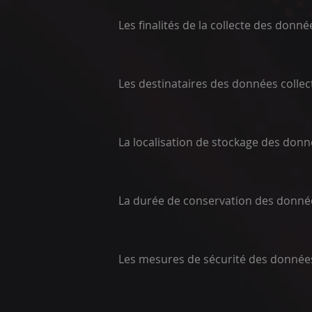
Les finalités de la collecte des donné
Les destinataires des données collec
La localisation de stockage des don
La durée de conservation des donné
Les mesures de sécurité des donnée